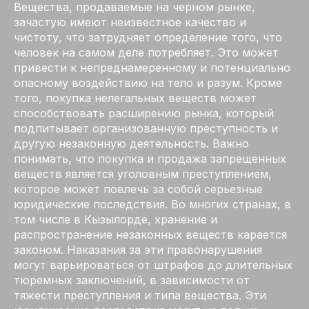
Вещества, продаваемые на черном рынке,
зачастую имеют неизвестное качество и
чистоту, что затрудняет определение того, что
человек на самом деле потребляет. Это может
привести к непреднамеренному и потенциально
опасному воздействию на тело и разум. Кроме
того, покупка нелегальных веществ может
способствовать расширению рынка, который
подпитывает организованную преступность и
другую незаконную деятельность. Важно
понимать, что покупка и продажа запрещенных
веществ является уголовным преступлением,
которое может повлечь за собой серьезные
юридические последствия. Во многих странах, в
том числе в Кызылорде, хранение и
распространение незаконных веществ карается
законом. Наказания за эти правонарушения
могут варьироваться от штрафов до длительных
тюремных заключений, в зависимости от
тяжести преступления и типа вещества. Эти