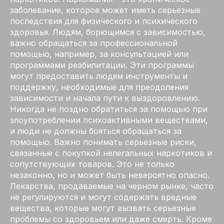
заболевание, которое может иметь серьезные
последствия для физического и психического
здоровья. Людям, борющимся с зависимостью,
важно обращаться за профессиональной
помощью, например, за консультацией или
программами реабилитации. Эти программы
могут предоставить людям инструменты и
поддержку, необходимые для преодоления
зависимости и начала пути к выздоровлению.
Никогда не поздно обратиться за помощью при
злоупотреблении психоактивными веществами,
и люди не должны бояться обращаться за
помощью. Важно понимать серьезные риски,
связанные с покупкой нелегальных наркотиков и
сопутствующих товаров. Это не только
незаконно, но и может быть невероятно опасно.
Лекарства, продаваемые на черном рынке, часто
не регулируются и могут содержать вредные
вещества, которые могут вызвать серьезные
проблемы со здоровьем или даже смерть. Кроме