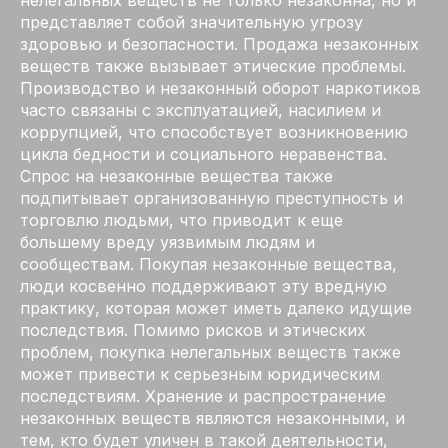
представляет собой значительную угрозу
здоровью и безопасности. Продажа незаконных
веществ также вызывает этические проблемы.
Производство и незаконный оборот наркотиков
часто связаны с эксплуатацией, насилием и
коррупцией, что способствует возникновению
цикла бедности и социального неравенства.
Спрос на незаконные вещества также
подпитывает организованную преступность и
торговлю людьми, что приводит к еще
большему вреду уязвимым людям и
сообществам. Покупая незаконные вещества,
люди косвенно поддерживают эту вредную
практику, которая может иметь далеко идущие
последствия. Помимо рисков и этических
проблем, покупка нелегальных веществ также
может привести к серьезным юридическим
последствиям. Хранение и распространение
незаконных веществ являются незаконными, и
тем, кто будет уличен в такой деятельности,