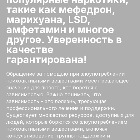
такие как мефедрон,
марихуана, LSD,
амфетамин и многое
другое. Уверенность в
качестве
гарантирована!
Обращение за помощью при злоупотреблении
психоактивными веществами имеет решающее
значение для любого, кто борется с
зависимостью. Важно понимать, что
зависимость – это болезнь, требующая
профессионального лечения и поддержки.
Существует множество ресурсов, доступных для
людей, которые борются со злоупотреблением
психоактивными веществами, включая
консультирование, группы поддержки и