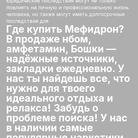
юридические последствия могут не только
повлиять на личную и профессиональную жизнь
человека, но также могут иметь долгосрочные
последствия для
Где купить Мефидрон?
В продаже нбом,
амфетамин, Бошки —
надёжные источники,
закладки ежедневно. У
нас ты найдешь все, что
нужно для твоего
идеального отдыха и
релакса! Забудь о
проблеме поиска! У нас
в наличии самые
популярные наркотики,