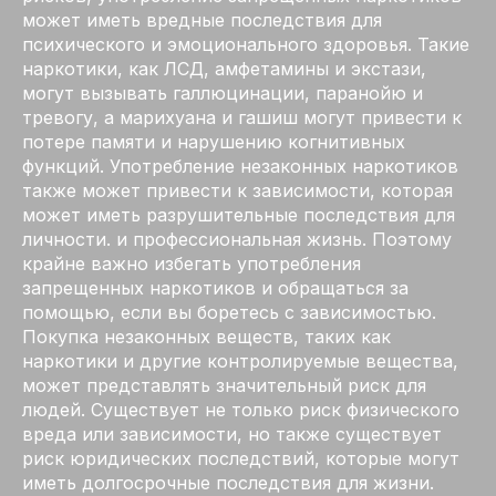
может иметь вредные последствия для
психического и эмоционального здоровья. Такие
наркотики, как ЛСД, амфетамины и экстази,
могут вызывать галлюцинации, паранойю и
тревогу, а марихуана и гашиш могут привести к
потере памяти и нарушению когнитивных
функций. Употребление незаконных наркотиков
также может привести к зависимости, которая
может иметь разрушительные последствия для
личности. и профессиональная жизнь. Поэтому
крайне важно избегать употребления
запрещенных наркотиков и обращаться за
помощью, если вы боретесь с зависимостью.
Покупка незаконных веществ, таких как
наркотики и другие контролируемые вещества,
может представлять значительный риск для
людей. Существует не только риск физического
вреда или зависимости, но также существует
риск юридических последствий, которые могут
иметь долгосрочные последствия для жизни.