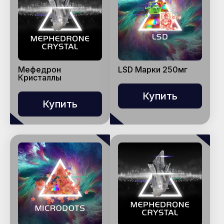
Мефедрон
LSD Марки 250мг
Кристаллы
Купить
Купить