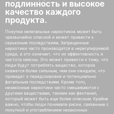
подлинность и высокое
качество каждого
продукта.
Покупка нелегальных наркотиков может быть
чрезвычайно опасной и может привести к
серьезным последствиям. Запрещенные
наркотики часто производятся в нерегулируемой
среде, а это означает, что их эффективность и
чистота неясны. Это может привести к тому, что
люди будут потреблять вещество, которое
окажется более сильным, чем они ожидали, что
приведет к передозировке и потенциально
фатальным последствиям. Кроме того,
незаконные наркотики часто смешиваются с
другими веществами, такими как фентанил,
который может быть еще более опасным. Крайне
важно, чтобы люди понимали риски, связанные с
покупкой и употреблением незаконных