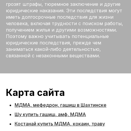
грозят штрафы, тюремное заключение и другие
юридические наказания. Эти последствия могут
иметь долгосрочные последствия для жизни
человека, включая трудности с поиском работы,
получением жилья и другими возможностями.
Поэтому важно учитывать потенциальные
юридические последствия, прежде чем
заниматься какой-либо деятельностью,
связанной с незаконными веществами.
Карта сайта
МДМА, мефедрон, гашиш в Шахтинске
Шу купить гашиш, амф, МДМА
Костанай купить МДМА, кокаин, траву