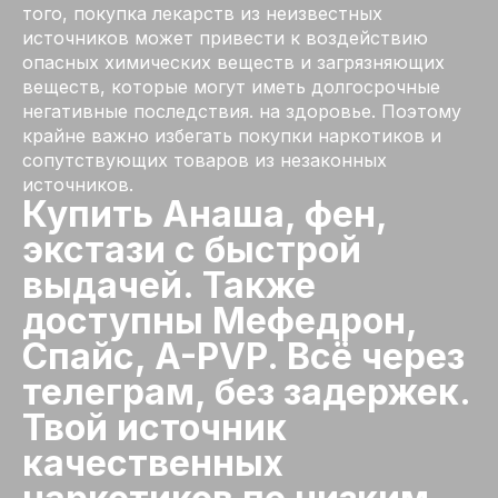
того, покупка лекарств из неизвестных
источников может привести к воздействию
опасных химических веществ и загрязняющих
веществ, которые могут иметь долгосрочные
негативные последствия. на здоровье. Поэтому
крайне важно избегать покупки наркотиков и
сопутствующих товаров из незаконных
источников.
Купить Анаша, фен,
экстази с быстрой
выдачей. Также
доступны Мефедрон,
Спайс, A-PVP. Всё через
телеграм, без задержек.
Твой источник
качественных